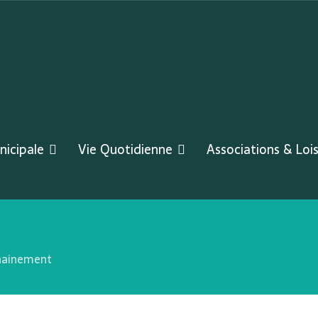
nicipale
Vie Quotidienne
Associations & Lois
hainement