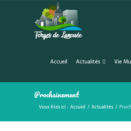
Accueil
Actualités
Vie Mu
Prochainement
Vous êtes ici :
Accueil
Actualités
Proc