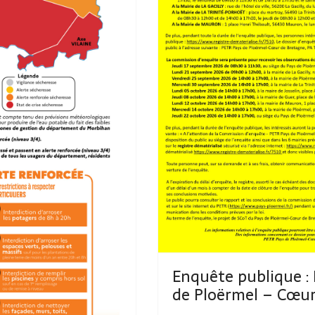
Enquête publique : 
de Ploërmel – Cœur