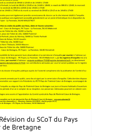
Révision du SCoT du Pays
 de Bretagne