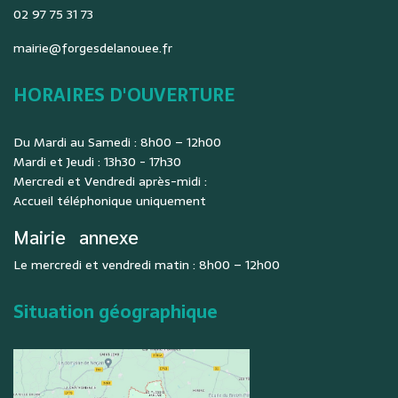
02 97 75 31 73
mairie@forgesdelanouee.fr
HORAIRES D'OUVERTURE
Du Mardi au Samedi : 8h00 – 12h00
Mardi et Jeudi : 13h30 - 17h30
Mercredi et Vendredi après-midi :
Accueil téléphonique uniquement
Mairie
annexe
Le mercredi et vendredi matin : 8h00 – 12h00
Situation géographique