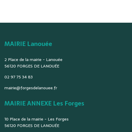
MAIRIE Lanouée
2 Place de la mairie - Lanouée
56120 FORGES DE LANOUÉE
02 97 75 34 83
mairie@forgesdelanouee.fr
MAIRIE ANNEXE Les Forges
10 Place de la mairie - Les Forges
56120 FORGES DE LANOUÉE