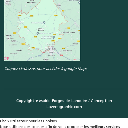
Cliquez ci-dessus pour accéder à google Maps
Copyright ©
Mairie Forges de Lanouée
/ Conception
Lavenugraphic.com
Choix utilisateur pour les Cookies
Nous utilisons des cookies afin de vous proposer les meilleurs services