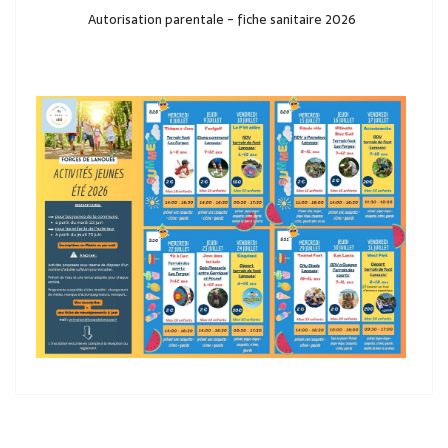
Autorisation parentale - fiche sanitaire 2026