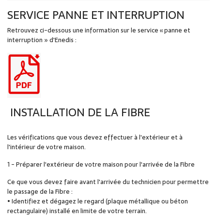
SERVICE PANNE ET INTERRUPTION
Retrouvez ci-dessous une information sur le service « panne et
interruption » d'Enedis :
INSTALLATION DE LA FIBRE
Les vérifications que vous devez effectuer à l'extérieur et à
l'intérieur de votre maison.
1 - Préparer l'extérieur de votre maison pour l'arrivée de la Fibre
Ce que vous devez faire avant l'arrivée du technicien pour permettre
le passage de la Fibre :
• Identifiez et dégagez le regard (plaque métallique ou béton
rectangulaire) installé en limite de votre terrain.