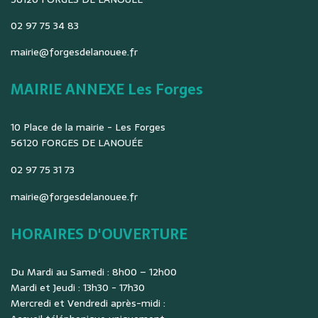
02 97 75 34 83
mairie@forgesdelanouee.fr
MAIRIE ANNEXE Les Forges
10 Place de la mairie - Les Forges
56120 FORGES DE LANOUÉE
02 97 75 31 73
mairie@forgesdelanouee.fr
HORAIRES D'OUVERTURE
Du Mardi au Samedi : 8h00 – 12h00
Mardi et Jeudi : 13h30 - 17h30
Mercredi et Vendredi après-midi :