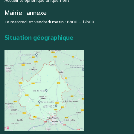
Accueil téléphonique uniquement
Mairie
annexe
Le mercredi et vendredi matin : 8h00 – 12h00
Situation géographique