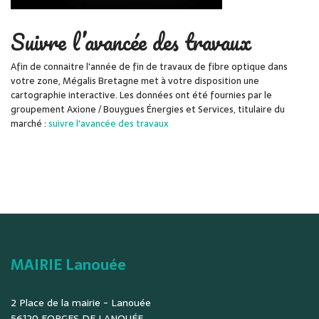
Suivre l’avancée des travaux
Afin de connaitre l'année de fin de travaux de fibre optique dans
votre zone, Mégalis Bretagne met à votre disposition une
cartographie interactive. Les données ont été fournies par le
groupement Axione / Bouygues Énergies et Services, titulaire du
marché :
suivre l'avancée des travaux
MAIRIE Lanouée
2 Place de la mairie - Lanouée
56120 FORGES DE LANOUÉE