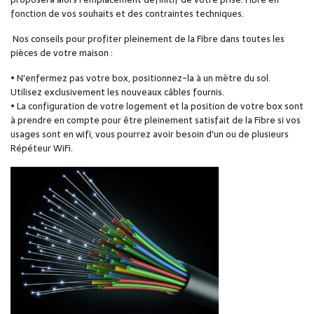
fonction de vos souhaits et des contraintes techniques.
Nos conseils pour profiter pleinement de la Fibre dans toutes les
pièces de votre maison :
• N'enfermez pas votre box, positionnez-la à un mètre du sol.
Utilisez exclusivement les nouveaux câbles fournis.
• La configuration de votre logement et la position de votre box sont
à prendre en compte pour être pleinement satisfait de la Fibre si vos
usages sont en wifi, vous pourrez avoir besoin d'un ou de plusieurs
Répéteur WiFi.