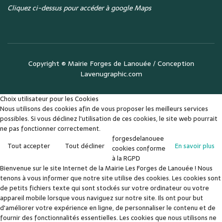
Cliquez ci-dessus pour accéder à google Maps
Copyright ©
Mairie Forges de Lanouée
/ Conception
Lavenugraphic.com
Choix utilisateur pour les Cookies
Nous utilisons des cookies afin de vous proposer les meilleurs services
possibles. Si vous déclinez l'utilisation de ces cookies, le site web pourrait
ne pas fonctionner correctement.
forgesdelanouee
Tout accepter
Tout décliner
En savoir plus
cookies conforme
à la RGPD
Bienvenue sur le site Internet de la Mairie Les Forges de Lanouée ! Nous
tenons à vous informer que notre site utilise des cookies. Les cookies sont
de petits fichiers texte qui sont stockés sur votre ordinateur ou votre
appareil mobile lorsque vous naviguez sur notre site. Ils ont pour but
d'améliorer votre expérience en ligne, de personnaliser le contenu et de
fournir des fonctionnalités essentielles. Les cookies que nous utilisons ne