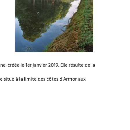
réée le 1er janvier 2019. Elle résulte de la
e situe à la limite des côtes d'Armor aux