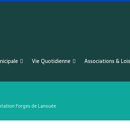
nicipale
Vie Quotidienne
Associations & Lois
ntation Forges de Lanouée