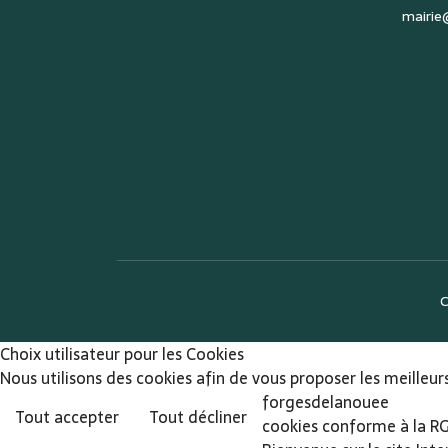
mairie
C
Choix utilisateur pour les Cookies
Nous utilisons des cookies afin de vous proposer les meilleurs
forgesdelanouee
Tout accepter
Tout décliner
cookies conforme à la R