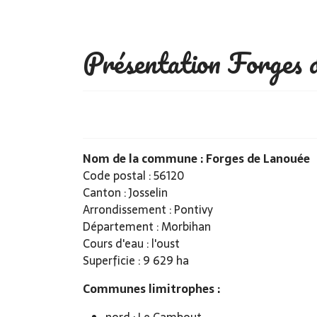
Présentation Forges 
Nom de la commune : Forges de Lanouée
Code postal : 56120
Canton : Josselin
Arrondissement : Pontivy
Département : Morbihan
Cours d'eau : l'oust
Superficie : 9 629 ha
Communes limitrophes :