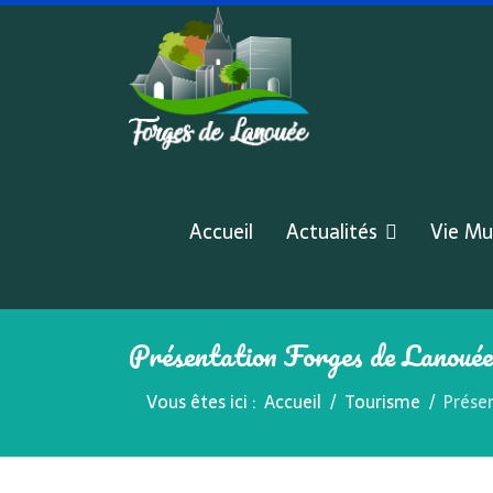
Accueil
Actualités
Vie Mu
Présentation Forges de Lanouée
Vous êtes ici :
Accueil
Tourisme
Prése