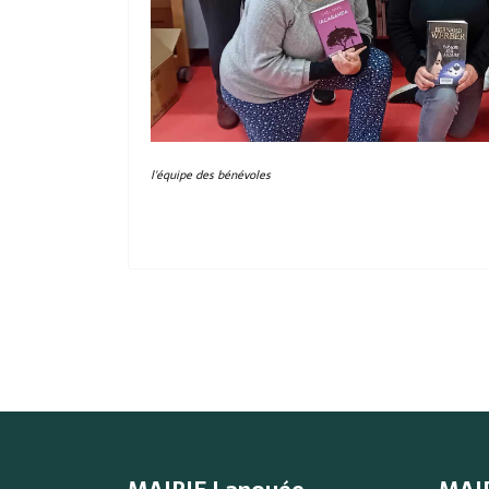
l'équipe des bénévoles