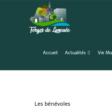
Accueil
Actualités
Vie Mu
Les bénévoles