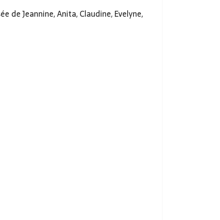
e de Jeannine, Anita, Claudine, Evelyne,