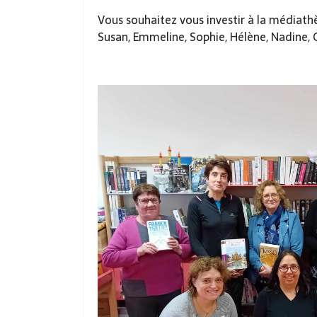
Vous souhaitez vous investir à la médiath
Susan, Emmeline, Sophie, Hélène, Nadine, 