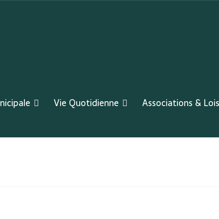
nicipale
Vie Quotidienne
Associations & Lois