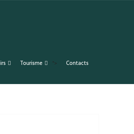
irs
Tourisme
Contacts
">