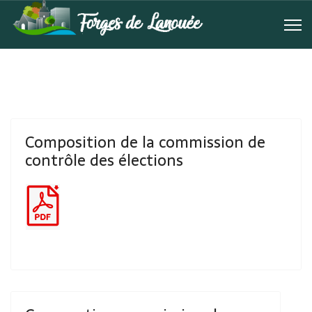
Composition de la commission de
contrôle des élections