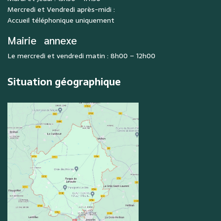
Mercredi et Vendredi après-midi :
Accueil téléphonique uniquement
Mairie
annexe
Le mercredi et vendredi matin : 8h00 – 12h00
Situation géographique