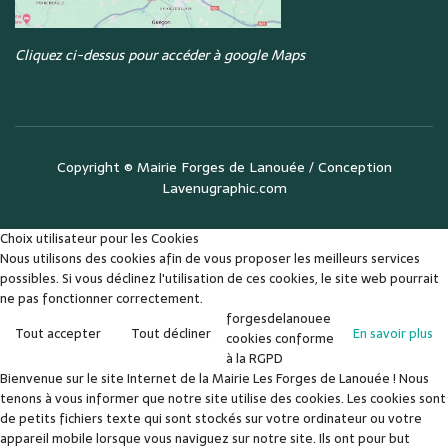
Cliquez ci-dessus pour accéder à google Maps
Copyright ©
Mairie Forges de Lanouée
/ Conception
Lavenugraphic.com
Choix utilisateur pour les Cookies
Nous utilisons des cookies afin de vous proposer les meilleurs services
possibles. Si vous déclinez l'utilisation de ces cookies, le site web pourrait
ne pas fonctionner correctement.
forgesdelanouee
Tout accepter
Tout décliner
En savoir plus
cookies conforme
à la RGPD
Bienvenue sur le site Internet de la Mairie Les Forges de Lanouée ! Nous
tenons à vous informer que notre site utilise des cookies. Les cookies sont
de petits fichiers texte qui sont stockés sur votre ordinateur ou votre
appareil mobile lorsque vous naviguez sur notre site. Ils ont pour but