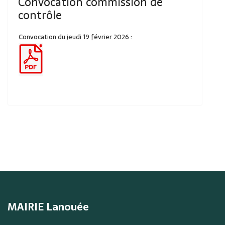
Convocation commission de
contrôle
Convocation du jeudi 19 février 2026 :
MAIRIE Lanouée