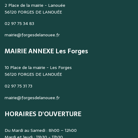
2 Place de la mairie - Lanouée
56120 FORGES DE LANOUÉE
02 97 75 34 83
mairie@forgesdelanouee.fr
MAIRIE ANNEXE Les Forges
10 Place de la mairie - Les Forges
56120 FORGES DE LANOUÉE
02 97 75 31 73
mairie@forgesdelanouee.fr
HORAIRES D'OUVERTURE
Du Mardi au Samedi : 8h00 – 12h00
Mardi et Jeudi : 13h30 - 17h30