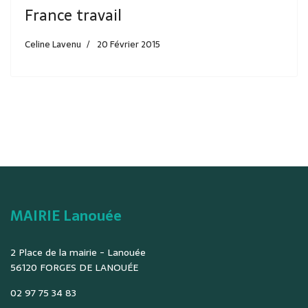
France travail
Celine Lavenu
20 Février 2015
MAIRIE Lanouée
2 Place de la mairie - Lanouée
56120 FORGES DE LANOUÉE
02 97 75 34 83