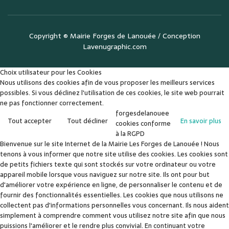
Copyright ©
Mairie Forges de Lanouée
/ Conception
Lavenugraphic.com
Choix utilisateur pour les Cookies
Nous utilisons des cookies afin de vous proposer les meilleurs services
possibles. Si vous déclinez l'utilisation de ces cookies, le site web pourrait
ne pas fonctionner correctement.
forgesdelanouee
Tout accepter
Tout décliner
En savoir plus
cookies conforme
à la RGPD
Bienvenue sur le site Internet de la Mairie Les Forges de Lanouée ! Nous
tenons à vous informer que notre site utilise des cookies. Les cookies sont
de petits fichiers texte qui sont stockés sur votre ordinateur ou votre
appareil mobile lorsque vous naviguez sur notre site. Ils ont pour but
d'améliorer votre expérience en ligne, de personnaliser le contenu et de
fournir des fonctionnalités essentielles. Les cookies que nous utilisons ne
collectent pas d'informations personnelles vous concernant. Ils nous aident
simplement à comprendre comment vous utilisez notre site afin que nous
puissions l'améliorer et le rendre plus convivial. En continuant votre