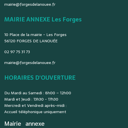
mairie@forgesdelanouee.fr
MAIRIE ANNEXE Les Forges
10 Place de la mairie - Les Forges
56120 FORGES DE LANOUÉE
02 97 75 31 73
mairie@forgesdelanouee.fr
HORAIRES D'OUVERTURE
Du Mardi au Samedi : 8h00 – 12h00
Mardi et Jeudi : 13h30 - 17h30
Mercredi et Vendredi après-midi :
Accueil téléphonique uniquement
Mairie
annexe