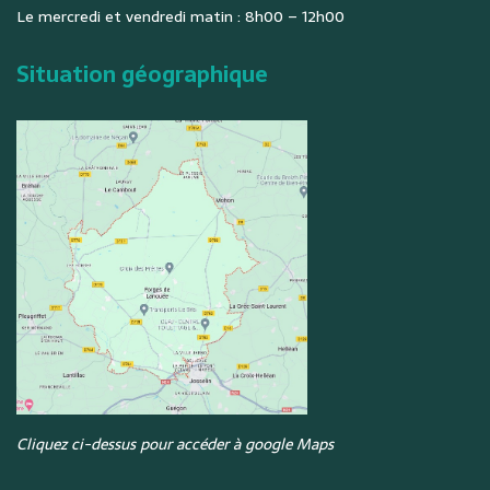
Le mercredi et vendredi matin : 8h00 – 12h00
Situation géographique
Cliquez ci-dessus pour accéder à google Maps