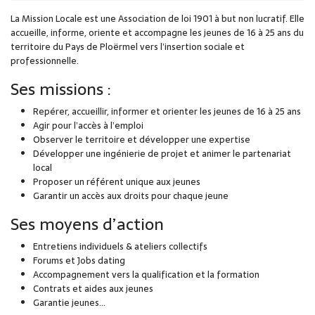
La Mission Locale est une Association de loi 1901 à but non lucratif. Elle
accueille, informe, oriente et accompagne les jeunes de 16 à 25 ans du
territoire du Pays de Ploërmel vers l’insertion sociale et
professionnelle.
Ses missions :
Repérer, accueillir, informer et orienter les jeunes de 16 à 25 ans
Agir pour l’accès à l’emploi
Observer le territoire et développer une expertise
Développer une ingénierie de projet et animer le partenariat
local
Proposer un référent unique aux jeunes
Garantir un accès aux droits pour chaque jeune
Ses moyens d’action
Entretiens individuels & ateliers collectifs
Forums et Jobs dating
Accompagnement vers la qualification et la formation
Contrats et aides aux jeunes
Garantie jeunes...