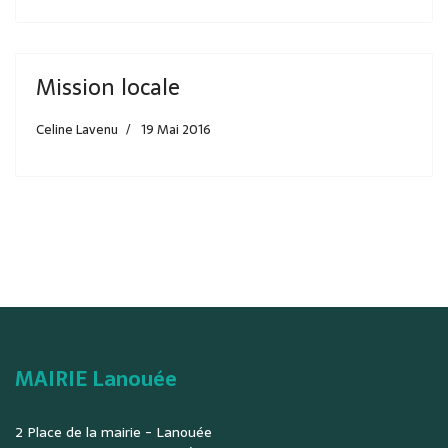
Mission locale
Celine Lavenu
19 Mai 2016
MAIRIE Lanouée
2 Place de la mairie - Lanouée