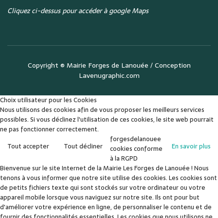
Cliquez ci-dessus pour accéder à google Maps
Copyright ©
Mairie Forges de Lanouée
/ Conception
Lavenugraphic.com
Choix utilisateur pour les Cookies
Nous utilisons des cookies afin de vous proposer les meilleurs services
possibles. Si vous déclinez l'utilisation de ces cookies, le site web pourrait
ne pas fonctionner correctement.
forgesdelanouee
Tout accepter
Tout décliner
En savoir plus
cookies conforme
à la RGPD
Bienvenue sur le site Internet de la Mairie Les Forges de Lanouée ! Nous
tenons à vous informer que notre site utilise des cookies. Les cookies sont
de petits fichiers texte qui sont stockés sur votre ordinateur ou votre
appareil mobile lorsque vous naviguez sur notre site. Ils ont pour but
d'améliorer votre expérience en ligne, de personnaliser le contenu et de
fournir des fonctionnalités essentielles. Les cookies que nous utilisons ne