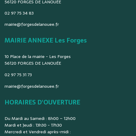
56120 FORGES DE LANOUÉE
02 97 75 34 83
mairie@forgesdelanouee.fr
MAIRIE ANNEXE Les Forges
10 Place de la mairie - Les Forges
56120 FORGES DE LANOUÉE
02 97 75 31 73
mairie@forgesdelanouee.fr
HORAIRES D'OUVERTURE
Du Mardi au Samedi : 8h00 – 12h00
Mardi et Jeudi : 13h30 - 17h30
Mercredi et Vendredi après-midi :