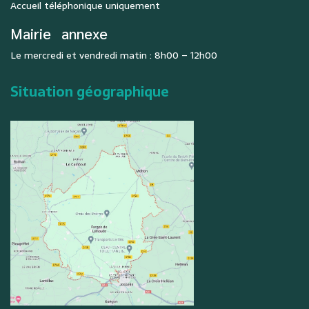
Accueil téléphonique uniquement
Mairie
annexe
Le mercredi et vendredi matin : 8h00 – 12h00
Situation géographique