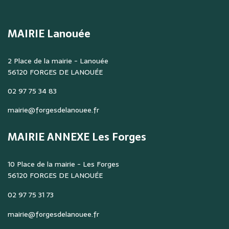
MAIRIE Lanouée
2 Place de la mairie - Lanouée
56120 FORGES DE LANOUÉE
02 97 75 34 83
mairie@forgesdelanouee.fr
MAIRIE ANNEXE Les Forges
10 Place de la mairie - Les Forges
56120 FORGES DE LANOUÉE
02 97 75 31 73
mairie@forgesdelanouee.fr