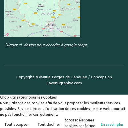
Cliquez ci-dessus pour accéder à google Maps
Copyright ©
Mairie Forges de Lanouée
/ Conception
Lavenugraphic.com
Choix utilisateur pour les Cookies
Nous utilisons des cookies afin de vous proposer les meilleurs services
possibles. Si vous déclinez l'utilisation de ces cookies, le site web pourrait
ne pas fonctionner correctement.
forgesdelanouee
Tout accepter
Tout décliner
En savoir plus
cookies conforme