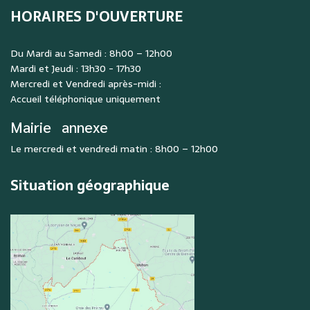
HORAIRES D'OUVERTURE
Du Mardi au Samedi : 8h00 – 12h00
Mardi et Jeudi : 13h30 - 17h30
Mercredi et Vendredi après-midi :
Accueil téléphonique uniquement
Mairie
annexe
Le mercredi et vendredi matin : 8h00 – 12h00
Situation géographique