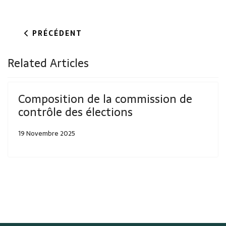
ARTICLE PRÉCÉDENT : COMPOSITION DE LA C
PRÉCÉDENT
Related Articles
Composition de la commission de
contrôle des élections
19 Novembre 2025