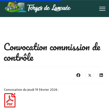
Convocation commission de
contrôle
Convocation du jeudi 19 février 2026 :