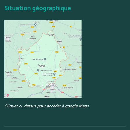
Situation géographique
Cliquez ci-dessus pour accéder à google Maps