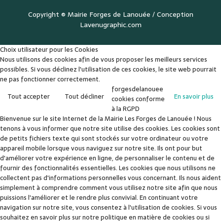
Copyright ©
Mairie Forges de Lanouée
/ Conception
Lavenugraphic.com
Choix utilisateur pour les Cookies
Nous utilisons des cookies afin de vous proposer les meilleurs services
possibles. Si vous déclinez l'utilisation de ces cookies, le site web pourrait
ne pas fonctionner correctement.
forgesdelanouee
Tout accepter
Tout décliner
En savoir plus
cookies conforme
à la RGPD
Bienvenue sur le site Internet de la Mairie Les Forges de Lanouée ! Nous
tenons à vous informer que notre site utilise des cookies. Les cookies sont
de petits fichiers texte qui sont stockés sur votre ordinateur ou votre
appareil mobile lorsque vous naviguez sur notre site. Ils ont pour but
d'améliorer votre expérience en ligne, de personnaliser le contenu et de
fournir des fonctionnalités essentielles. Les cookies que nous utilisons ne
collectent pas d'informations personnelles vous concernant. Ils nous aident
simplement à comprendre comment vous utilisez notre site afin que nous
puissions l'améliorer et le rendre plus convivial. En continuant votre
navigation sur notre site, vous consentez à l'utilisation de cookies. Si vous
souhaitez en savoir plus sur notre politique en matière de cookies ou si