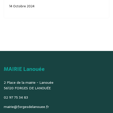
14 Octobre 2024
MAIRIE Lanouée
2 Place de la mairie - Lanouée
56120 FORGES DE LANOUÉE
02 97 75 34 83
mairie@forgesdelanouee.fr