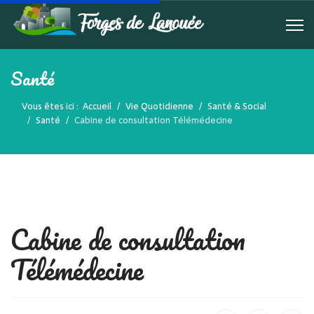
Santé
Vous êtes ici :
Accueil
Vie Quotidienne
Santé & Social
Santé
Cabine de consultation Télémédecine
Cabine de consultation
Télémédecine