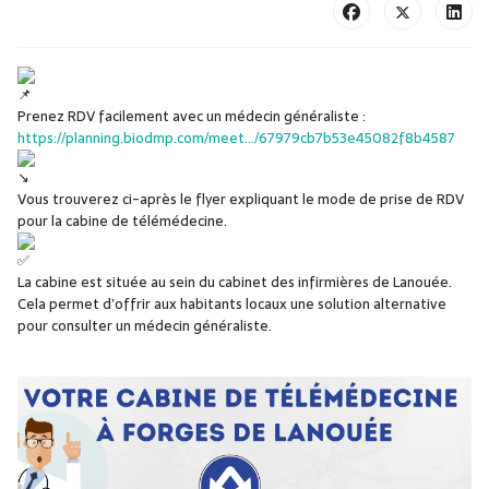
Prenez RDV facilement avec un médecin généraliste :
https://planning.biodmp.com/meet.../67979cb7b53e45082f8b4587
Vous trouverez ci-après le flyer expliquant le mode de prise de RDV
pour la cabine de télémédecine.
La
cabine est située au sein du cabinet des infirmières de Lanouée.
Cela permet d’offrir aux habitants locaux une solution alternative
pour consulter un médecin généraliste.