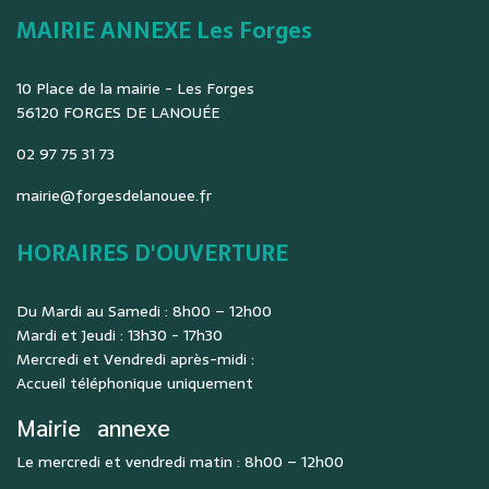
MAIRIE ANNEXE Les Forges
10 Place de la mairie - Les Forges
56120 FORGES DE LANOUÉE
02 97 75 31 73
mairie@forgesdelanouee.fr
HORAIRES D'OUVERTURE
Du Mardi au Samedi : 8h00 – 12h00
Mardi et Jeudi : 13h30 - 17h30
Mercredi et Vendredi après-midi :
Accueil téléphonique uniquement
Mairie
annexe
Le mercredi et vendredi matin : 8h00 – 12h00