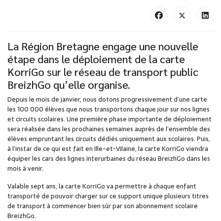
La Région Bretagne engage une nouvelle
étape dans le déploiement de la carte
KorriGo sur le réseau de transport public
BreizhGo qu’elle organise.
Depuis le mois de janvier, nous dotons progressivement d’une carte
les 100 000 élèves que nous transportons chaque jour sur nos lignes
et circuits scolaires. Une première phase importante de déploiement
sera réalisée dans les prochaines semaines auprès de l’ensemble des
élèves empruntant les circuits dédiés uniquement aux scolaires. Puis,
à l’instar de ce qui est fait en Ille-et-Vilaine, la carte KorriGo viendra
équiper les cars des lignes interurbaines du réseau BreizhGo dans les
mois à venir.
Valable sept ans, la carte KorriGo va permettre à chaque enfant
transporté de pouvoir charger sur ce support unique plusieurs titres
de transport à commencer bien sûr par son abonnement scolaire
BreizhGo.