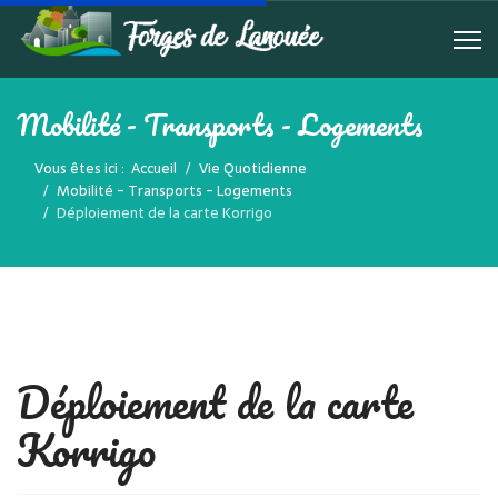
Mobilité - Transports - Logements
Vous êtes ici :
Accueil
Vie Quotidienne
Mobilité - Transports - Logements
Déploiement de la carte Korrigo
Déploiement de la carte
Korrigo