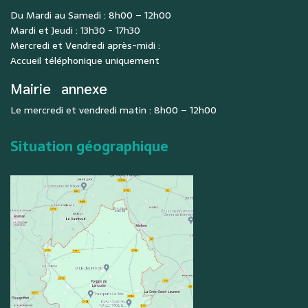
Du Mardi au Samedi : 8h00 – 12h00
Mardi et Jeudi : 13h30 - 17h30
Mercredi et Vendredi après-midi :
Accueil téléphonique uniquement
Mairie
annexe
Le mercredi et vendredi matin : 8h00 – 12h00
Situation géographique