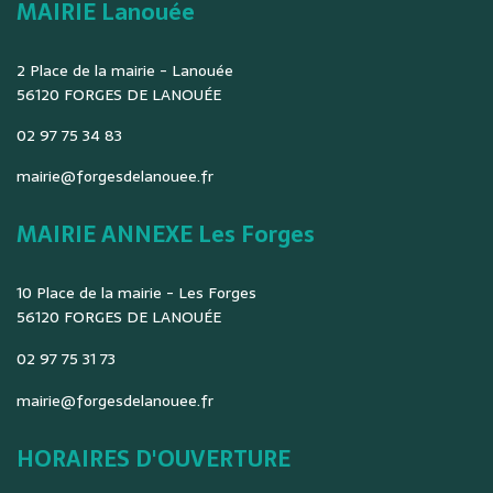
MAIRIE Lanouée
2 Place de la mairie - Lanouée
56120 FORGES DE LANOUÉE
02 97 75 34 83
mairie@forgesdelanouee.fr
MAIRIE ANNEXE Les Forges
10 Place de la mairie - Les Forges
56120 FORGES DE LANOUÉE
02 97 75 31 73
mairie@forgesdelanouee.fr
HORAIRES D'OUVERTURE