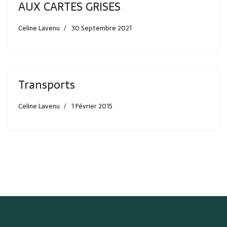
AUX CARTES GRISES
Celine Lavenu
30 Septembre 2021
Transports
Celine Lavenu
1 Février 2015