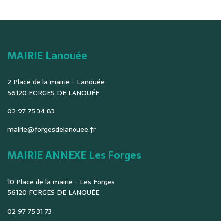
MAIRIE Lanouée
2 Place de la mairie - Lanouée
56120 FORGES DE LANOUÉE
02 97 75 34 83
mairie@forgesdelanouee.fr
MAIRIE ANNEXE Les Forges
10 Place de la mairie - Les Forges
56120 FORGES DE LANOUÉE
02 97 75 31 73