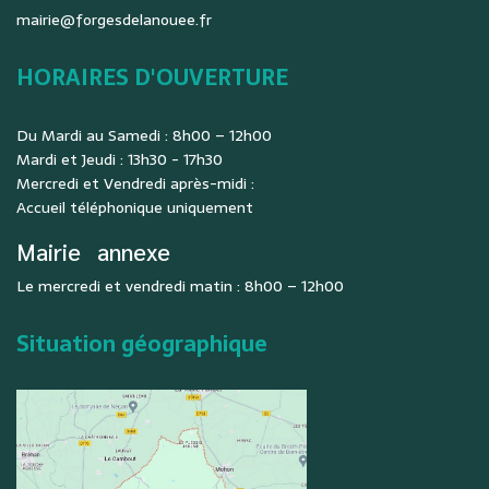
mairie@forgesdelanouee.fr
HORAIRES D'OUVERTURE
Du Mardi au Samedi : 8h00 – 12h00
Mardi et Jeudi : 13h30 - 17h30
Mercredi et Vendredi après-midi :
Accueil téléphonique uniquement
Mairie
annexe
Le mercredi et vendredi matin : 8h00 – 12h00
Situation géographique