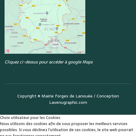
Cliquez ci-dessus pour accéder à google Maps
Copyright ©
Mairie Forges de Lanouée
/ Conception
Lavenugraphic.com
Choix utilisateur pour les Cookies
Nous utilisons des cookies afin de vous proposer les meilleurs services
possibles. Si vous déclinez l'utilisation de ces cookies, le site web pourrait
ne pas fonctionner correctement.