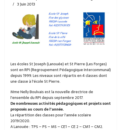
3 Juin 2013
Les écoles St Joseph (Lanouée) et St Pierre (Les Forges)
sont en RPI (Regroupement Pédagogique Intercommunal)
depuis 1999. Les niveaux sont répartis en 4 classes dont
une classe à l'école St Pierre.
Mme Nelly Boulvais est la nouvelle directrice de
l'ensemble du RPI depuis septembre 2017.
De nombreuses activités pédagogiques et projets sont
proposés au cours de l'année.
La répartition des classes pour l'année scolaire
2019/2020.
A Lanouée : TPS – PS – MS – CE1 – CE 2 – CM1 – CM2.