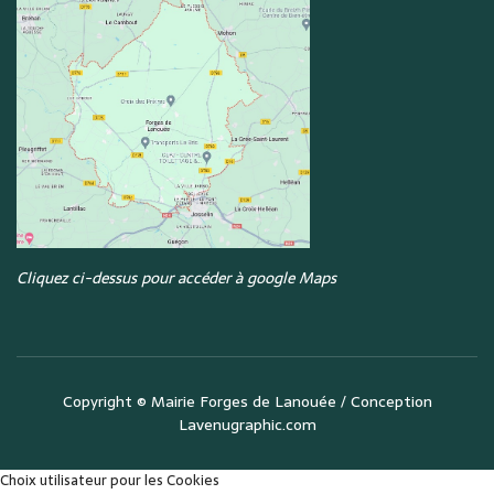
Cliquez ci-dessus pour accéder à google Maps
Copyright ©
Mairie Forges de Lanouée
/ Conception
Lavenugraphic.com
Choix utilisateur pour les Cookies