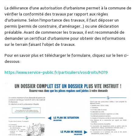
La délivrance d'une autorisation d'urbanisme permet à la commune de
vérifier la conformité des travaux par rapport aux règles
d'urbanisme. Selon l'importance des travaux, il faut déposer un
permis (permis de construire, d'aménager...) ou une déclaration
préalable. Avant de commencer les travaux, il est recommandé de
demander un certificat d'urbanisme pour obtenir des informations
sur le terrain faisant l'objet de travaux.
Pour en savoir plus et télécharger le formulaire, cliquez sur le lien ci-
dessous:
https://www.service-public.fr/particuliers/vosdroits/N319