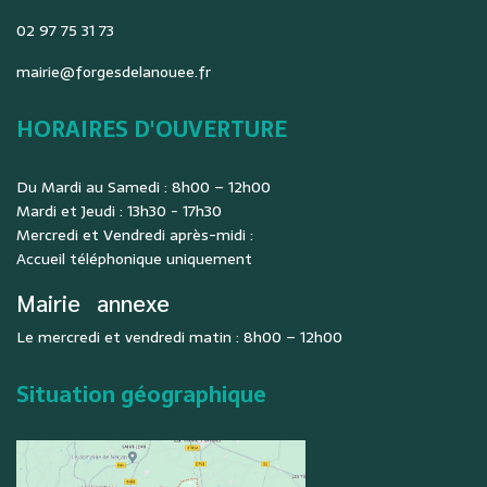
02 97 75 31 73
mairie@forgesdelanouee.fr
HORAIRES D'OUVERTURE
Du Mardi au Samedi : 8h00 – 12h00
Mardi et Jeudi : 13h30 - 17h30
Mercredi et Vendredi après-midi :
Accueil téléphonique uniquement
Mairie
annexe
Le mercredi et vendredi matin : 8h00 – 12h00
Situation géographique