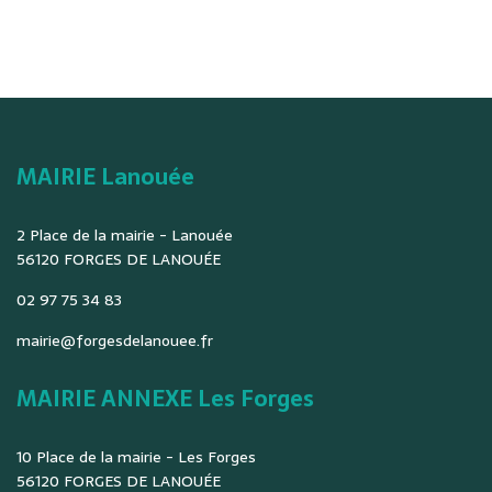
MAIRIE Lanouée
2 Place de la mairie - Lanouée
56120 FORGES DE LANOUÉE
02 97 75 34 83
mairie@forgesdelanouee.fr
MAIRIE ANNEXE Les Forges
10 Place de la mairie - Les Forges
56120 FORGES DE LANOUÉE