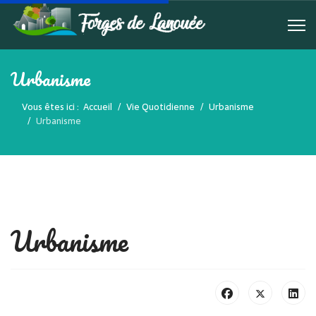
Urbanisme
Vous êtes ici :
Accueil
Vie Quotidienne
Urbanisme
Urbanisme
Urbanisme