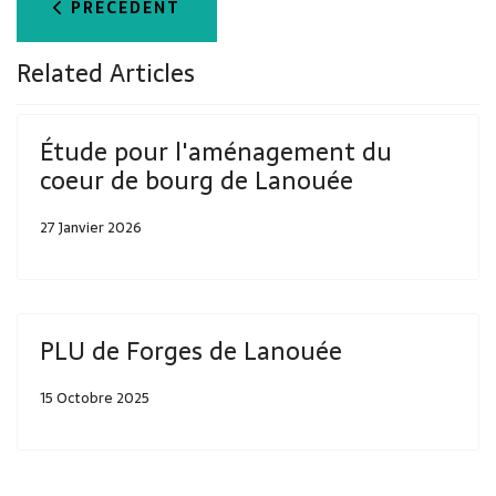
ARTICLE PRÉCÉDENT : PLU DE FORGES DE LAN
PRÉCÉDENT
Related Articles
Étude pour l'aménagement du
coeur de bourg de Lanouée
27 Janvier 2026
PLU de Forges de Lanouée
15 Octobre 2025